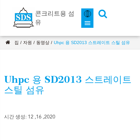
콘크리트용 섬
유
집
자원
동영상
Uhpc 용 SD2013 스트레이트 스틸 섬유
Uhpc 용 SD2013 스트레이트
스틸 섬유
시간 생성: 12 ,16 ,2020