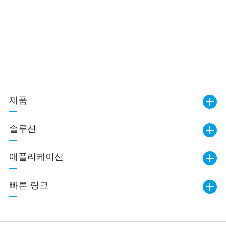
제품
솔루션
애플리케이션
빠른 링크