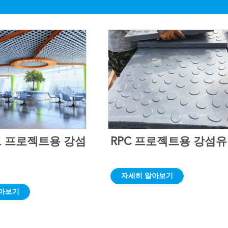
 프로젝트용 강섬
RPC 프로젝트용 강섬유
자세히 알아보기
아보기