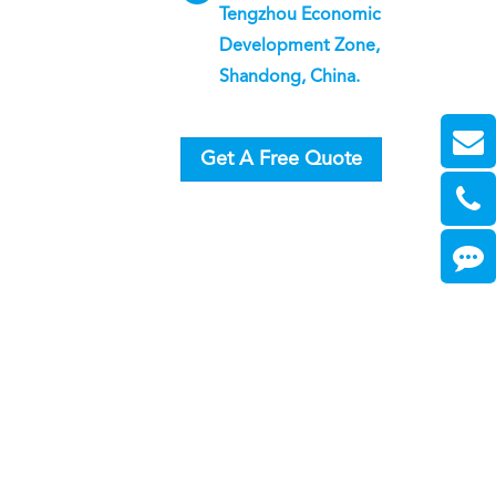
Tengzhou Economic
Development Zone,
Shandong, China.
Get A Free Quote