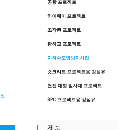
공항 프로젝트
하이웨이 프로젝트
조작된 프로젝트
황하교 프로젝트
지하수오염방지사업
숏크리트 프로젝트용 강섬유
천진 대형 발사체 프로젝트
 및
RPC 프로젝트용 강섬유
제품