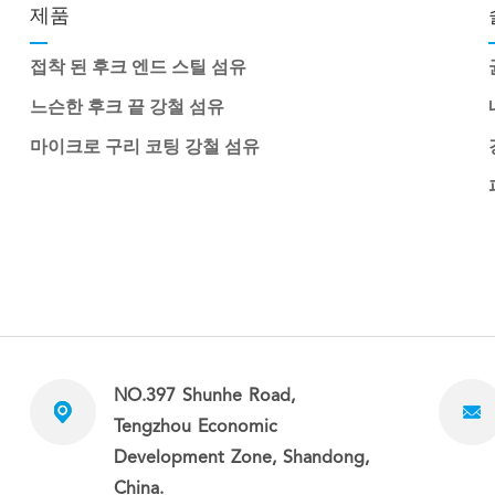
제품
접착 된 후크 엔드 스틸 섬유
느슨한 후크 끝 강철 섬유
마이크로 구리 코팅 강철 섬유
NO.397 Shunhe Road,
Tengzhou Economic
Development Zone, Shandong,
China.