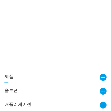
제품
솔루션
애플리케이션