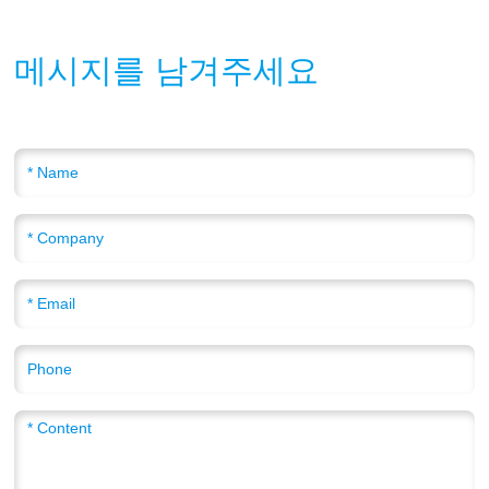
메시지를 남겨주세요