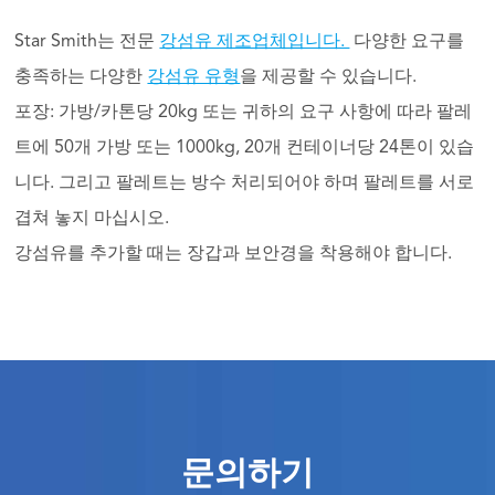
Star Smith는 전문
강섬유 제조업체입니다.
다양한 요구를
충족하는 다양한
강섬유 유형
을 제공할 수 있습니다.
포장: 가방/카톤당 20kg 또는 귀하의 요구 사항에 따라 팔레
트에 50개 가방 또는 1000kg, 20개 컨테이너당 24톤이 있습
니다. 그리고 팔레트는 방수 처리되어야 하며 팔레트를 서로
겹쳐 놓지 마십시오.
강섬유를 추가할 때는 장갑과 보안경을 착용해야 합니다.
문의하기