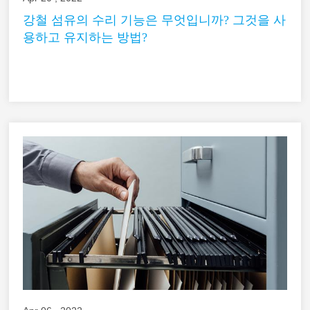
강철 섬유의 수리 기능은 무엇입니까? 그것을 사
용하고 유지하는 방법?