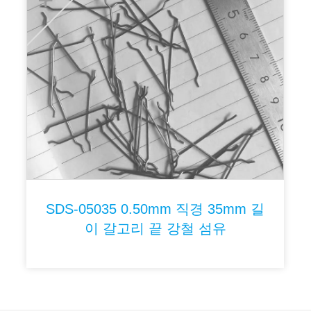
SDS-05035 0.50mm 직경 35mm 길
이 갈고리 끝 강철 섬유