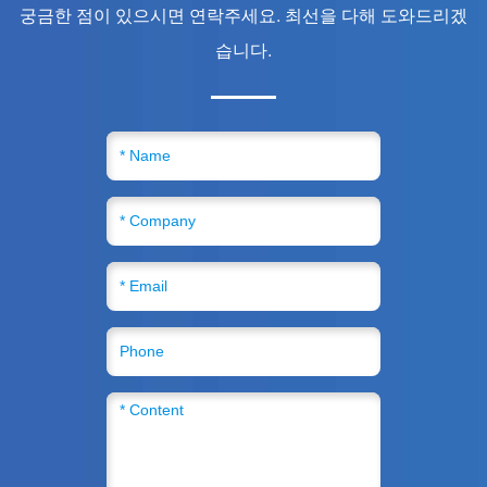
궁금한 점이 있으시면 연락주세요. 최선을 다해 도와드리겠
습니다.