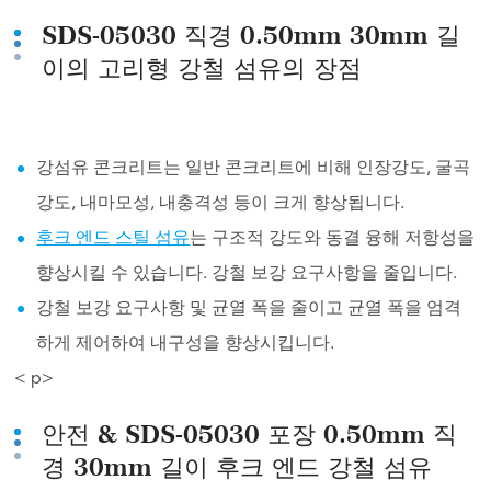
SDS-05030 직경 0.50mm 30mm 길
이의 고리형 강철 섬유의 장점
강섬유 콘크리트는 일반 콘크리트에 비해 인장강도, 굴곡
강도, 내마모성, 내충격성 등이 크게 향상됩니다.
후크 엔드 스틸 섬유
는 구조적 강도와 동결 융해 저항성을
향상시킬 수 있습니다. 강철 보강 요구사항을 줄입니다.
강철 보강 요구사항 및 균열 폭을 줄이고 균열 폭을 엄격
하게 제어하여 내구성을 향상시킵니다.
< p>
안전 & SDS-05030 포장 0.50mm 직
경 30mm 길이 후크 엔드 강철 섬유