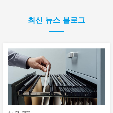
최신 뉴스 블로그
Apr 20 , 2022