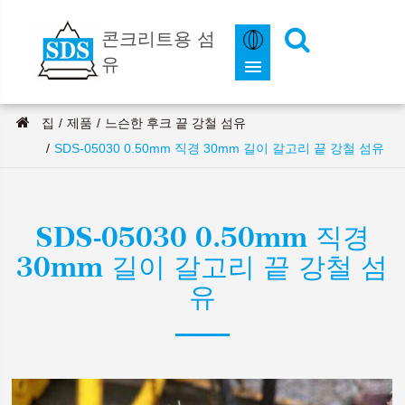
콘크리트용 섬
유
집
제품
느슨한 후크 끝 강철 섬유
SDS-05030 0.50mm 직경 30mm 길이 갈고리 끝 강철 섬유
SDS-05030 0.50mm 직경
30mm 길이 갈고리 끝 강철 섬
유