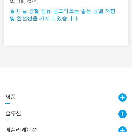
Mar 16 , 2022
걸이 끝 강철 섬유 콘크리트는 좋은 균열 저항
및 완전성을 가지고 있습니다
제품
솔루션
애플리케이션