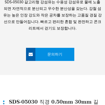
SDS-05030 갈고리형 강섬유는 수용성 강섬유로 물에 노출
되면 자연적으로 분산되고 우수한 분산성을 갖는다. 강철 섬
유는 높은 인장 강도와 작은 공차를 보장하는 고품질 경질 강
선으로 만들어집니다. 빠르고 편리한 혼합 및 완전하고 콘크
리트에서 걷기도 보장합니다.
문의하기
SDS-05030 직경 0.50mm 30mm 길