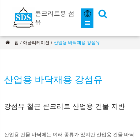
콘크리트용 섬
유
집
애플리케이션
산업용 바닥재용 강섬유
산업용 바닥재용 강섬유
강섬유 철근 콘크리트 산업용 건물 지반
산업용 건물 바닥에는 여러 종류가 있지만 산업용 건물 바닥