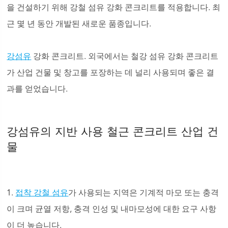
을 건설하기 위해 강철 섬유 강화 콘크리트를 적용합니다. 최
근 몇 년 동안 개발된 새로운 품종입니다.
강섬유
강화 콘크리트. 외국에서는 철강 섬유 강화 콘크리트
가 산업 건물 및 창고를 포장하는 데 널리 사용되며 좋은 결
과를 얻었습니다.
강섬유의 지반 사용 철근 콘크리트 산업 건
물
1.
접착 강철 섬유
가 사용되는 지역은 기계적 마모 또는 충격
이 크며 균열 저항, 충격 인성 및 내마모성에 대한 요구 사항
이 더 높습니다.