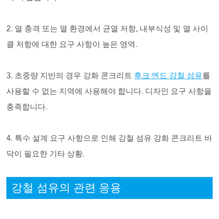
2. 열 충격 또는 열 환경에서 균열 저항, 내부식성 및 열 사이
클 저항에 대한 요구 사항이 높은 영역.
3. 초중량 지반의 경우 강화 콘크리트
후크 엔드 강철 섬유
를
사용할 수 없는 지역에 사용해야 합니다. 디자인 요구 사항을
충족합니다.
4. 특수 설계 요구 사항으로 인해 강철 섬유 강화 콘크리트 바
닥이 필요한 기타 상황.
강철 섬유의 관련 응용