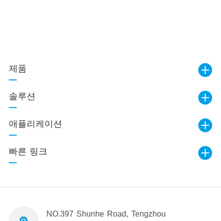
제품
솔루션
애플리케이션
빠른 링크
NO.397 Shunhe Road, Tengzhou