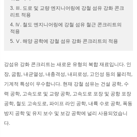
3. Ⅲ. 도로 및 교량 엔지니어링에 강철 섬유 강화 콘크
리트 적용
4. Ⅳ. 철도 엔지니어링에 강철 섬유 철근 콘크리트의
적용
5. Ⅴ. 해양 공학에 강철 섬유 강화 콘크리트의 적용
강섬유 강화 콘크리트는 새로운 유형의 복합 재료입니다. 인
장, 굽힘, 내균열성, 내충격성, 내피로성, 고인성 등의 물리적,
기계적 특성이 우수합니다. 현재 강철 섬유는 건설 공학, 수
력 공학, 고속도로 및 교량 공학, 고속도로 포장 및 공항 포장
공학, 철도 고속도로, 파이프 라인 공학, 내륙 수로 공학, 폭동
방지 공학 및 유지 보수 및 보강 공학에 널리 사용되었습니
다.