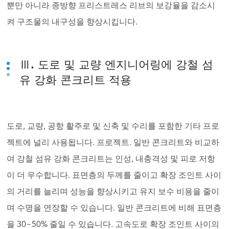
뿐만 아니라 종방향 프리스트레스 리브의 보강율을 감소시
켜 구조물의 내구성을 향상시킵니다.
Ⅲ. 도로 및 교량 엔지니어링에 강철 섬
유 강화 콘크리트 적용
도로, 교량, 공항 활주로 및 신축 및 수리를 포함한 기타 프로
젝트에 널리 사용됩니다. 프로젝트. 일반 콘크리트와 비교하
여 강철 섬유 강화 콘크리트는 인성, 내충격성 및 피로 저항
이 더 우수합니다. 표면층의 두께를 줄이고 확장 조인트 사이
의 거리를 늘리며 성능을 향상시키고 유지 보수 비용을 줄이
며 수명을 연장할 수 있습니다. 일반 콘크리트에 비해 표면층
을 30~50% 줄일 수 있습니다. 고속도로 확장 조인트 사이의