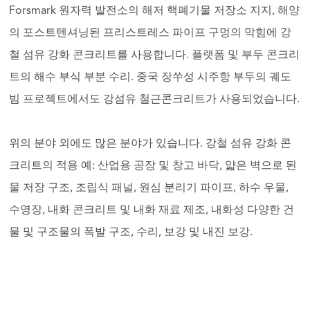
Forsmark 원자력 발전소의 해저 핵폐기물 저장소 지지, 해양
의 포스트텐셔닝된 프리스트레스 파이프 구멍의 막힘에 강
철 섬유 강화 콘크리트를 사용합니다. 플랫폼 및 부두 콘크리
트의 해수 부식 부분 수리. 중국 장쑤성 시주항 부두의 궤도
빔 프로젝트에서도 강섬유 철근콘크리트가 사용되었습니다.
위의 분야 외에도 많은 분야가 있습니다. 강철 섬유 강화 콘
크리트의 적용 예: 산업용 공장 및 창고 바닥, 얇은 벽으로 된
물 저장 구조, 조립식 패널, 원심 분리기 파이프, 하수 우물,
수영장, 내화 콘크리트 및 내화 재료 제조, 내화성 다양한 건
물 및 구조물의 폭발 구조, 수리, 보강 및 내진 보강.