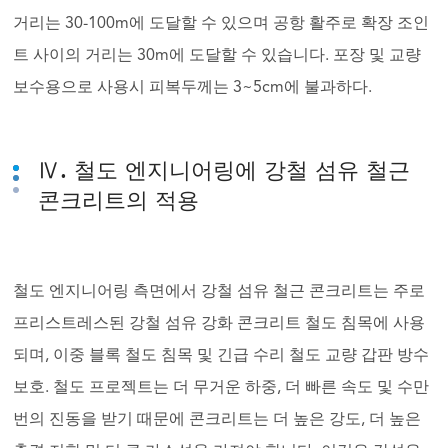
거리는 30-100m에 도달할 수 있으며 공항 활주로 확장 조인
트 사이의 거리는 30m에 도달할 수 있습니다. 포장 및 교량
보수용으로 사용시 피복두께는 3~5cm에 불과하다.
Ⅳ. 철도 엔지니어링에 강철 섬유 철근
콘크리트의 적용
철도 엔지니어링 측면에서 강철 섬유 철근 콘크리트는 주로
프리스트레스된 강철 섬유 강화 콘크리트 철도 침목에 사용
되며, 이중 블록 철도 침목 및 긴급 수리 철도 교량 갑판 방수
보호. 철도 프로젝트는 더 무거운 하중, 더 빠른 속도 및 수만
번의 진동을 받기 때문에 콘크리트는 더 높은 강도, 더 높은