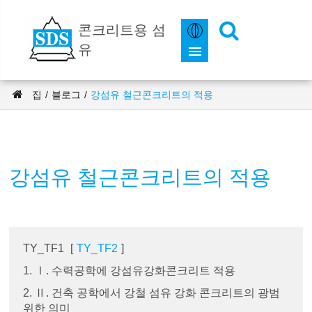
콘크리트용 섬
유
집
블로그
강섬유 철근콘크리트의 적용
강섬유 철근콘크리트의 적용
TY_TF1
[
TY_TF2
]
1. Ⅰ. 수력공학에 강섬유강화콘크리트 적용
2. Ⅱ. 건축 공학에서 강철 섬유 강화 콘크리트의 광범
위한 의미