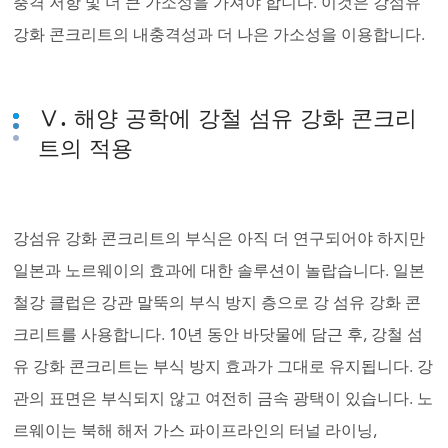
충격 저항 및 더 큰 가소성을 가져야 합니다. 이것은 강섬유
강화 콘크리트의 내충격성과 더 나은 가소성을 이용합니다.
Ⅴ. 해양 공학에 강철 섬유 강화 콘크리
트의 적용
강섬유 강화 콘크리트의 부식은 아직 더 연구되어야 하지만
일본과 노르웨이의 효과에 대한 솔루션이 놀랍습니다. 일본
철강 클럽은 강관 말뚝의 부식 방지 층으로 강 섬유 강화 콘
크리트를 사용합니다. 10년 동안 바닷물에 담근 후, 강철 섬
유 강화 콘크리트는 부식 방지 효과가 그대로 유지됩니다. 강
관의 표면은 부식되지 않고 여전히 금속 광택이 있습니다. 노
르웨이는 북해 해저 가스 파이프라인의 터널 라이닝,