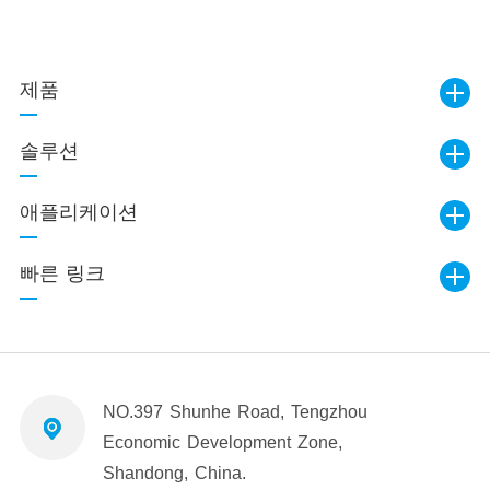
제품
솔루션
애플리케이션
빠른 링크
NO.397 Shunhe Road, Tengzhou
Economic Development Zone,
Shandong, China.